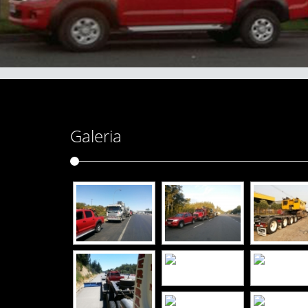
Galeria