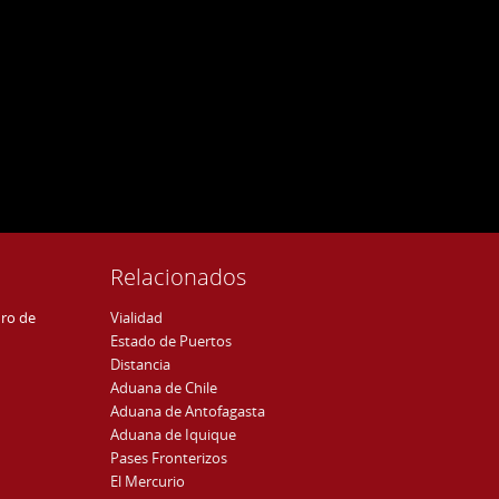
Relacionados
uro de
Vialidad
Estado de Puertos
Distancia
Aduana de Chile
Aduana de Antofagasta
Aduana de Iquique
Pases Fronterizos
El Mercurio