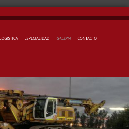
LOGISTICA
ESPECIALIDAD
GALERIA
CONTACTO