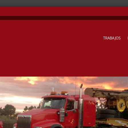
SKIP TO CONTENT
TRABAJOS